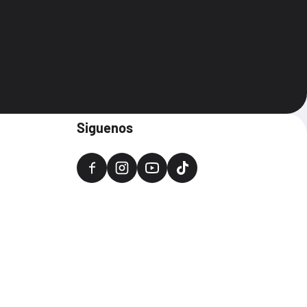
Siguenos