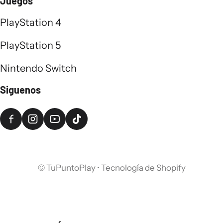
Juegos
PlayStation 4
PlayStation 5
Nintendo Switch
Siguenos
©
TuPuntoPlay
•
Tecnología de Shopify