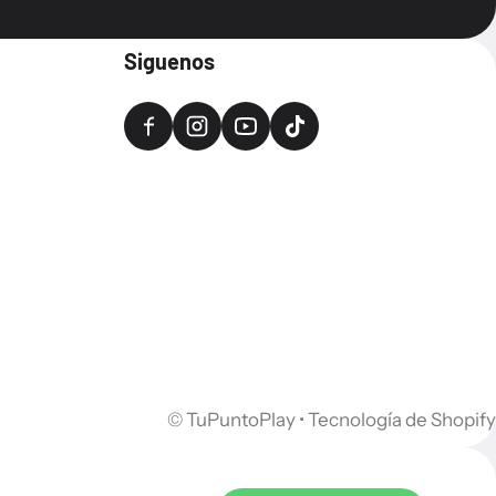
Siguenos
©
TuPuntoPlay
•
Tecnología de Shopify