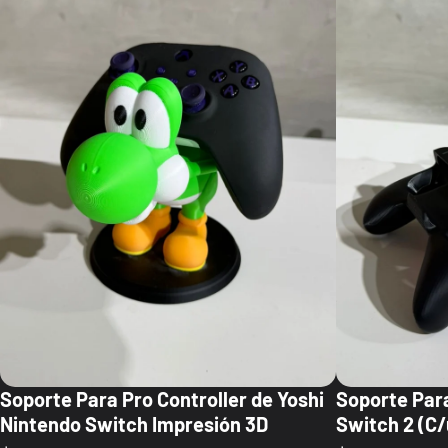
Soporte Para Pro Controller de Yoshi
Soporte Par
Nintendo Switch Impresión 3D
Switch 2 (C/