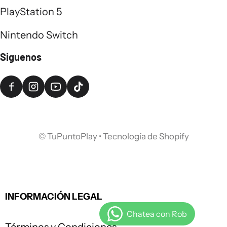
PlayStation 5
Nintendo Switch
Siguenos
©
TuPuntoPlay
•
Tecnología de Shopify
INFORMACIÓN LEGAL
Términos y Condiciones