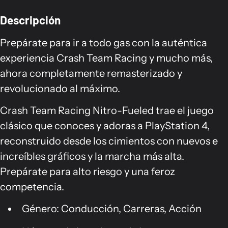
Descripción
Prepárate para ir a todo gas con la auténtica
experiencia Crash Team Racing y mucho más,
ahora completamente remasterizado y
revolucionado al máximo.
Crash Team Racing Nitro-Fueled trae el juego
clásico que conoces y adoras a PlayStation 4,
reconstruido desde los cimientos con nuevos e
increíbles gráficos y la marcha más alta.
Prepárate para alto riesgo y una feroz
competencia.
Género: Conducción, Carreras, Acción