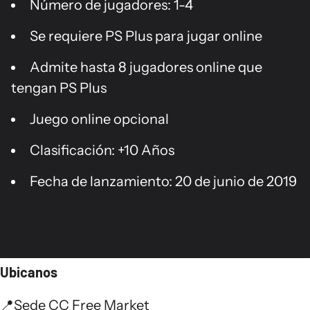
Número de jugadores: 1-4
Se requiere PS Plus para jugar online
Admite hasta 8 jugadores online que
tengan PS Plus
Juego online opcional
Clasificación: +10 Años
Fecha de lanzamiento: 20 de junio de 2019
Ubicanos
📍
Sede CC Free Market