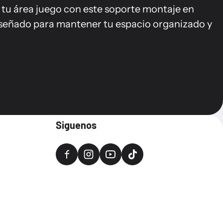
 tu área juego con este soporte montaje en
iseñado para mantener tu espacio organizado y
Siguenos