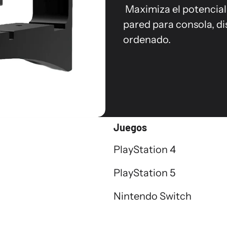
Maximiza el potencial
pared para consola, d
ordenado.
Juegos
PlayStation 4
PlayStation 5
Nintendo Switch