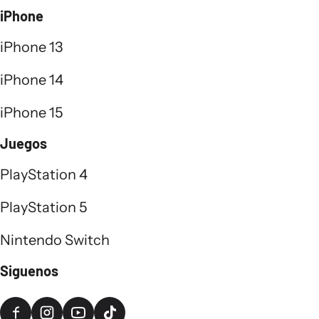
iPhone
iPhone 13
iPhone 14
iPhone 15
Juegos
PlayStation 4
PlayStation 5
Nintendo Switch
Siguenos