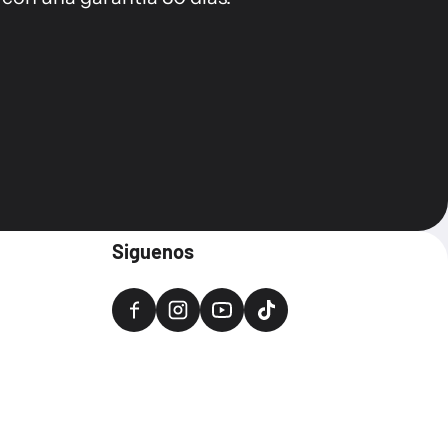
Siguenos