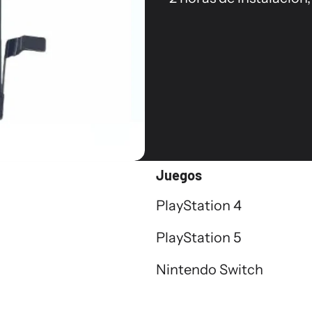
Juegos
PlayStation 4
PlayStation 5
Nintendo Switch