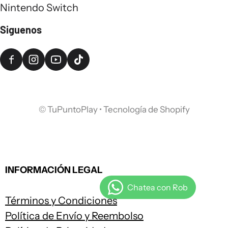
Nintendo Switch
Siguenos
©
TuPuntoPlay
•
Tecnología de Shopify
INFORMACIÓN LEGAL
Términos y Condiciones
Política de Envío y Reembolso