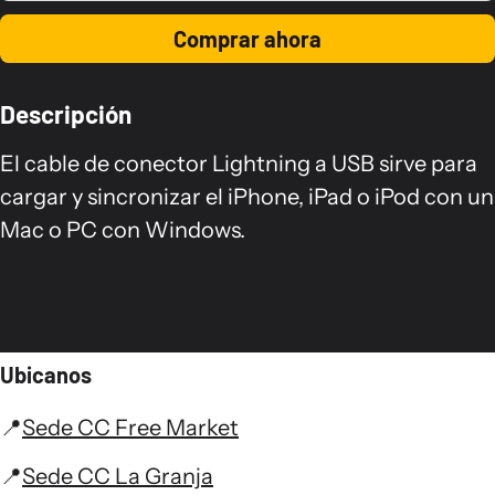
Comprar ahora
Descripción
El cable de conector Lightning a USB sirve para
cargar y sincronizar el iPhone, iPad o iPod con un
Mac o PC con Windows.
Ubicanos
📍
Sede CC Free Market
📍
Sede CC La Granja