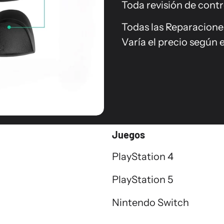
Toda revisión de contr
Todas las Reparaciones
Varía el precio según e
Juegos
PlayStation 4
PlayStation 5
Nintendo Switch