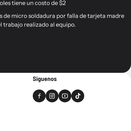
oles tiene un costo de $2
 de micro soldadura por falla de tarjeta madre
l trabajo realizado al equipo.
Siguenos