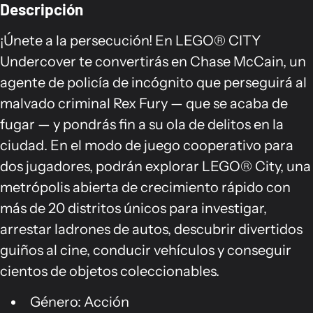
Descripción
¡Únete a la persecución! En LEGO® CITY
Undercover te convertirás en Chase McCain, un
agente de policía de incógnito que perseguirá al
malvado criminal Rex Fury — que se acaba de
fugar — y pondrás fin a su ola de delitos en la
ciudad. En el modo de juego cooperativo para
dos jugadores, podrán explorar LEGO® City, una
metrópolis abierta de crecimiento rápido con
más de 20 distritos únicos para investigar,
arrestar ladrones de autos, descubrir divertidos
guiños al cine, conducir vehículos y conseguir
cientos de objetos coleccionables.
Género: Acción