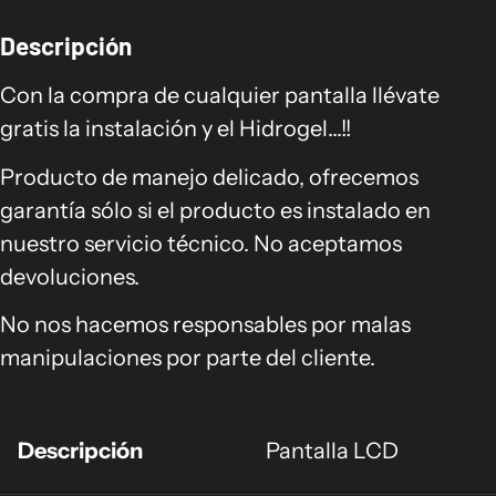
Descripción
Con la compra de cualquier pantalla llévate
gratis la instalación y el Hidrogel...!!
Producto de manejo delicado, ofrecemos
garantía sólo si el producto es instalado en
nuestro servicio técnico. No aceptamos
devoluciones.
No nos hacemos responsables por malas
manipulaciones por parte del cliente.
Descripción
Pantalla LCD