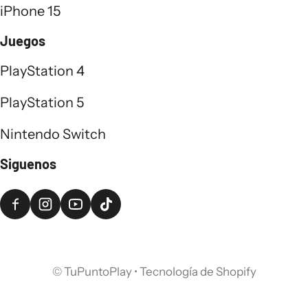
iPhone 15
Juegos
PlayStation 4
PlayStation 5
Nintendo Switch
Siguenos
©
TuPuntoPlay
•
Tecnología de Shopify