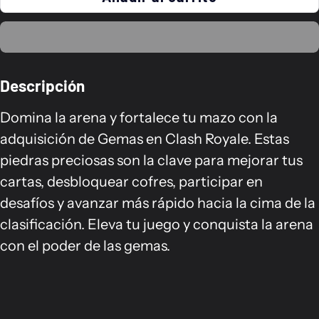
Descripción
Domina la arena y fortalece tu mazo con la
adquisición de Gemas en Clash Royale. Estas
piedras preciosas son la clave para mejorar tus
cartas, desbloquear cofres, participar en
desafíos y avanzar más rápido hacia la cima de la
clasificación. Eleva tu juego y conquista la arena
con el poder de las gemas.