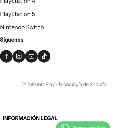
PlayStation 4
PlayStation 5
Nintendo Switch
Siguenos
©
TuPuntoPlay
•
Tecnología de Shopify
INFORMACIÓN LEGAL