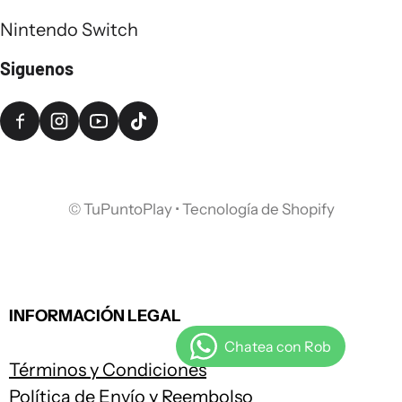
Nintendo Switch
Siguenos
©
TuPuntoPlay
•
Tecnología de Shopify
INFORMACIÓN LEGAL
Términos y Condiciones
Política de Envío y Reembolso